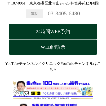
〒107-0061 東京都港区北青山2-7-25 神宮外苑ビル8階
03-3405-6480
電話
24時間WEB予約
WEB問診票
YouTubeチャンネル／クリニックYouTubeチャンネルはこ
ちら