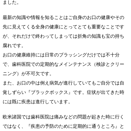
ました。
最新の知識や情報を知ることはご自身のお口の健康やその
先に見えてくる全身の健康にとってとても重要なことです
が、それだけで終わってしまっては折角の知識も宝の持ち
腐れです。
お口の健康維持には日常のブラッシングだけでは不十分
で、歯科医院での定期的なメインテナンス（検診とクリー
ニング）が不可欠です。
また、お口の中は例え病気が進行していてもご自分では自
覚しずらい『ブラックボックス』です。症状が出てきた時
には既に疾患は進行しています。
欧米諸国では歯科医院は痛みなどの問題が起きた時に行く
ではなく、『疾患の予防のために定期的に通うところ』と