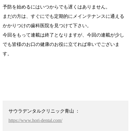
予防を始めるにはいつからでも遅くはありません。
まだの方は、すぐにでも定期的にメインテナンスに通える
かかりつけの歯科医院を見つけて下さい。
今回をもって連載は終了となりますが、今回の連載が少し
でも皆様のお口の健康のお役に立てれば幸いでございま
す。
サウラデンタルクリニック青山 ：
https://www.hori-dental.com/