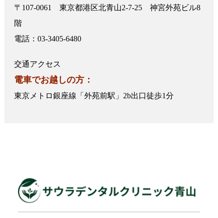
〒107-0061 東京都港区北青山2-7-25 神宮外苑ビル8
階
電話：03-3405-6480
交通アクセス
電車でお越しの方：
東京メトロ銀座線「外苑前駅」2b出口徒歩1分