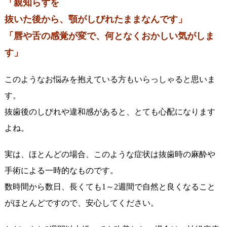
「親知らずを
抜いた後から、顎がしびれたままなんです」
「唇や舌の感覚が変で、何となくおかしい気がしま
す」
このようなお悩みを抱えている方もいらっしゃると思いま
す。
抜歯後のしびれや違和感があると、とても心配になります
よね。
実は、ほとんどの場合、このような症状は抜歯時の麻酔や
手術による一時的なものです。
数時間から数日、長くても1～2週間で自然と良くなること
がほとんどですので、安心してください。