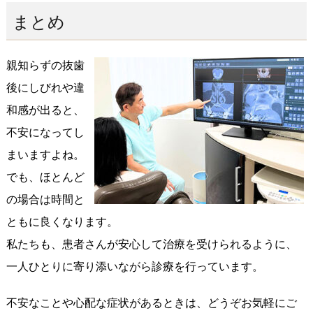
まとめ
親知らずの抜歯
後にしびれや違
和感が出ると、
不安になってし
まいますよね。
でも、ほとんど
の場合は時間と
ともに良くなります。
私たちも、患者さんが安心して治療を受けられるように、
一人ひとりに寄り添いながら診療を行っています。
不安なことや心配な症状があるときは、どうぞお気軽にご