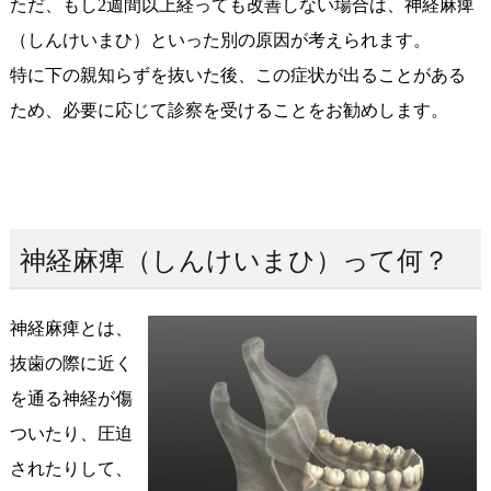
ただ、もし2週間以上経っても改善しない場合は、神経麻痺
（しんけいまひ）といった別の原因が考えられます。
特に下の親知らずを抜いた後、この症状が出ることがある
ため、必要に応じて診察を受けることをお勧めします。
神経麻痺（しんけいまひ）って何？
神経麻痺とは、
抜歯の際に近く
を通る神経が傷
ついたり、圧迫
されたりして、