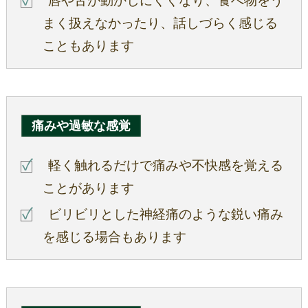
唇や舌が動かしにくくなり、食べ物をう
まく扱えなかったり、話しづらく感じる
こともあります
痛みや過敏な感覚
軽く触れるだけで痛みや不快感を覚える
ことがあります
ビリビリとした神経痛のような鋭い痛み
を感じる場合もあります