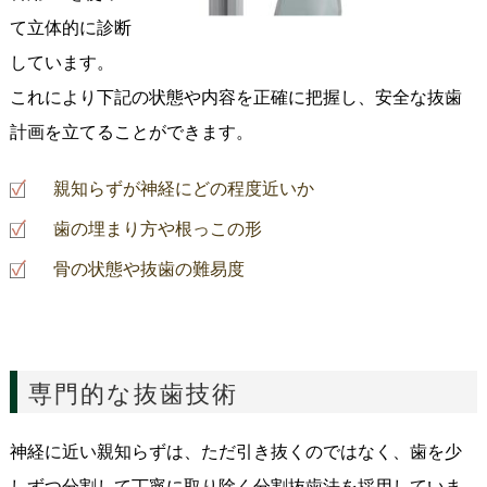
て立体的に診断
しています。
これにより下記の状態や内容を正確に把握し、安全な抜歯
計画を立てることができます。
親知らずが神経にどの程度近いか
歯の埋まり方や根っこの形
骨の状態や抜歯の難易度
専門的な抜歯技術
神経に近い親知らずは、ただ引き抜くのではなく、歯を少
しずつ分割して丁寧に取り除く分割抜歯法を採用していま