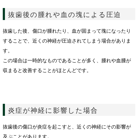
抜歯後の腫れや血の塊による圧迫
抜歯した後、傷口が腫れたり、血が固まって塊になったり
することで、近くの神経が圧迫されてしまう場合がありま
す。
この場合は一時的なものであることが多く、腫れや血腫が
収まると改善することがほとんどです。
炎症が神経に影響した場合
抜歯後の傷口が炎症を起こすと、近くの神経にその影響が
及ぶことがあります。