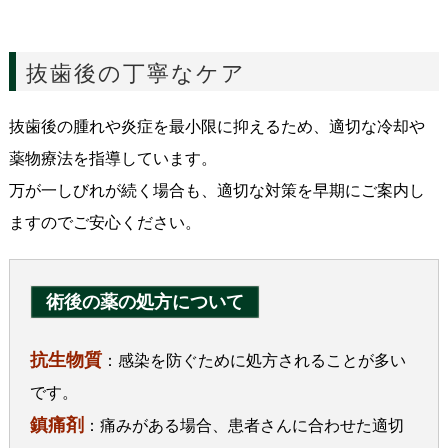
抜歯後の丁寧なケア
抜歯後の腫れや炎症を最小限に抑えるため、適切な冷却や
薬物療法を指導しています。
万が一しびれが続く場合も、適切な対策を早期にご案内し
ますのでご安心ください。
術後の薬の処方について
抗生物質
：感染を防ぐために処方されることが多い
です。
鎮痛剤
：痛みがある場合、患者さんに合わせた適切