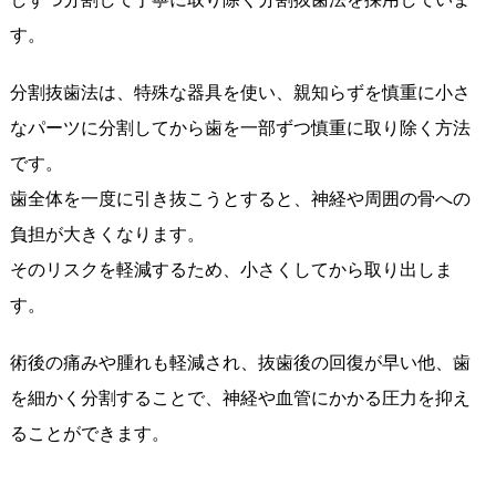
す。
分割抜歯法は、特殊な器具を使い、親知らずを慎重に小さ
なパーツに分割してから歯を一部ずつ慎重に取り除く方法
です。
歯全体を一度に引き抜こうとすると、神経や周囲の骨への
負担が大きくなります。
そのリスクを軽減するため、小さくしてから取り出しま
す。
術後の痛みや腫れも軽減され、抜歯後の回復が早い他、歯
を細かく分割することで、神経や血管にかかる圧力を抑え
ることができます。