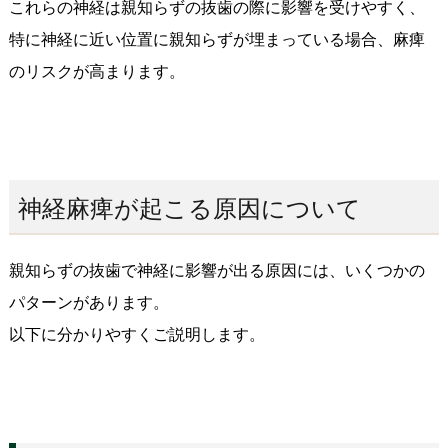
これらの神経は親知らずの抜歯の際に影響を受けやすく、
特に神経に近い位置に親知らずが埋まっている場合、麻痺
のリスクが高まります。
神経麻痺が起こる原因について
親知らずの抜歯で神経に影響が出る原因には、いくつかの
パターンがあります。
以下に分かりやすくご説明します。