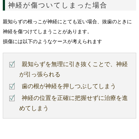
神経が傷ついてしまった場合
親知らずの根っこが神経にとても近い場合、抜歯のときに
神経を傷つけてしまうことがあります。
損傷には以下のようなケースが考えられます
親知らずを無理に引き抜くことで、神経
が引っ張られる
歯の根が神経を押しつぶしてしまう
神経の位置を正確に把握せずに治療を進
めてしまう