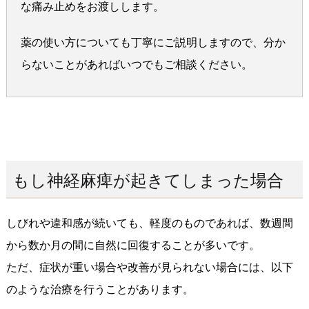
な痛み止めをお渡しします。
薬の使い方についても丁寧にご説明しますので、分か
らないことがあればいつでもご相談ください。
もし神経麻痺が起きてしまった場合
しびれや違和感が続いても、軽度のものであれば、数週間
から数か月の間に自然に回復することが多いです。
ただ、症状が重い場合や改善が見られない場合には、以下
のような治療を行うことがあります。