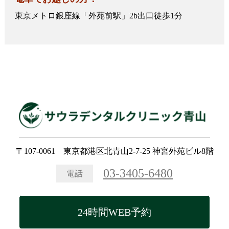
東京メトロ銀座線「外苑前駅」2b出口徒歩1分
〒107-0061 東京都港区北青山2-7-25 神宮外苑ビル8階
03-3405-6480
電話
24時間WEB予約