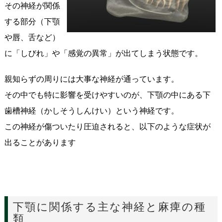
その神経が関係
する部分（下顎
や唇、舌など）
に「しびれ」や「感覚の異常」が出てしまう状態です。
親知らずの周りには大事な神経が通っています。
その中でも特に影響を受けやすいのが、下顎の中にある下
歯槽神経（かしそうしんけい）という神経です。
この神経が傷ついたり圧迫されると、以下のような症状が
出ることがあります
下顎に関係する主な神経と麻痺の種
類