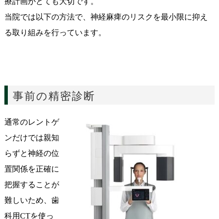
療計画がとても大切です。
当院では以下の方法で、神経麻痺のリスクを最小限に抑え
る取り組みを行っています。
事前の精密診断
通常のレントゲ
ンだけでは親知
らずと神経の位
置関係を正確に
把握することが
難しいため、歯
科用CTを使っ