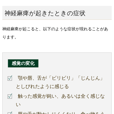
神経麻痺が起きたときの症状
神経麻痺が起こると、以下のような症状が現れることがあ
ります。
感覚の変化
顎や唇、舌が「ビリビリ」「じんじん」
としびれたように感じる
触った感覚が鈍い、あるいは全く感じな
い