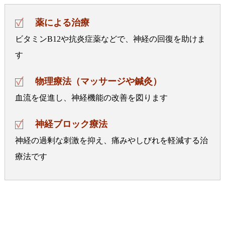
薬による治療
ビタミンB12や抗炎症薬などで、神経の回復を助けま
す
物理療法（マッサージや鍼灸）
血流を促進し、神経機能の改善を図ります
神経ブロック療法
神経の過剰な刺激を抑え、痛みやしびれを軽減する治
療法です