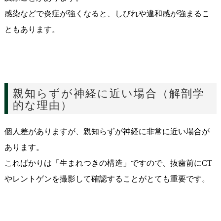
感染などで炎症が強くなると、しびれや違和感が強まるこ
ともあります。
親知らずが神経に近い場合（解剖学
的な理由）
個人差がありますが、親知らずが神経に非常に近い場合が
あります。
こればかりは「生まれつきの構造」ですので、抜歯前にCT
やレントゲンを撮影して確認することがとても重要です。