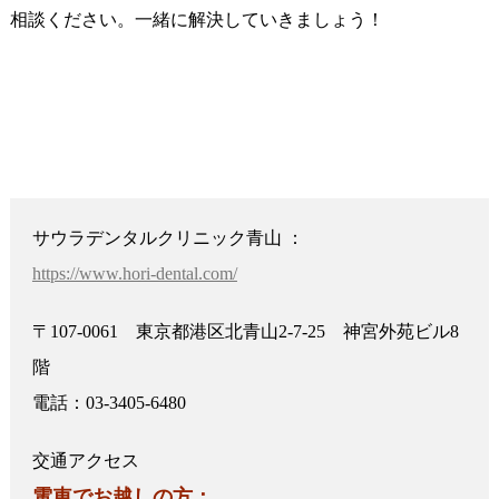
相談ください。一緒に解決していきましょう！
サウラデンタルクリニック青山 ：
https://www.hori-dental.com/
〒107-0061 東京都港区北青山2-7-25 神宮外苑ビル8
階
電話：03-3405-6480
交通アクセス
電車でお越しの方：