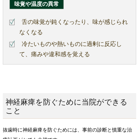
味覚や温度の異常
舌の味覚が鈍くなったり、味が感じられ
なくなる
冷たいものや熱いものに過剰に反応し
て、痛みや違和感を覚える
神経麻痺を防ぐために当院ができる
こと
抜歯時に神経麻痺を防ぐためには、事前の診断と慎重な治